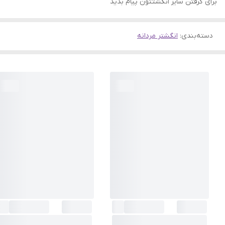
برای گرفتن سایز انگشتتون پیام بدید
دسته‌بندی
:
انگشتر مردانه