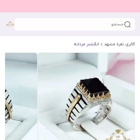
جستجو
گالری نقره مشهد
انگشتر مردانه