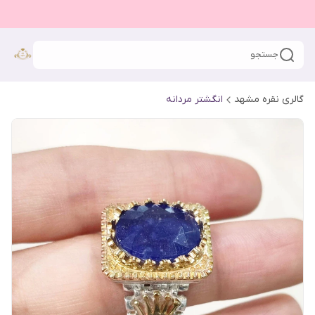
جستجو
گالری نقره مشهد
انگشتر مردانه