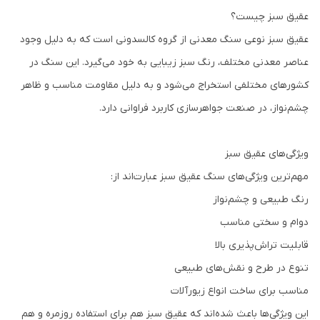
عقیق سبز چیست؟
عقیق سبز نوعی سنگ معدنی از گروه کالسدونی است که به دلیل وجود
عناصر معدنی مختلف، رنگ سبز زیبایی به خود می‌گیرد. این سنگ در
کشورهای مختلفی استخراج می‌شود و به دلیل مقاومت مناسب و ظاهر
چشم‌نواز، در صنعت جواهرسازی کاربرد فراوانی دارد.
ویژگی‌های عقیق سبز
مهم‌ترین ویژگی‌های سنگ عقیق سبز عبارت‌اند از:
رنگ طبیعی و چشم‌نواز
دوام و سختی مناسب
قابلیت تراش‌پذیری بالا
تنوع در طرح و نقش‌های طبیعی
مناسب برای ساخت انواع زیورآلات
این ویژگی‌ها باعث شده‌اند که عقیق سبز هم برای استفاده روزمره و هم