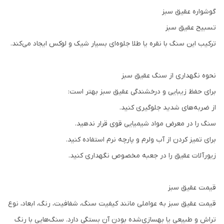
گوشواره عقیق سبز
تسبیح عقیق سبز
ترکیب این سنگ با نقره یا طلا جلوه‌ای بسیار شیک و لوکس ایجاد می‌کند.
نحوه نگهداری از سنگ عقیق سبز
برای حفظ زیبایی و درخشندگی عقیق سبز بهتر است:
از ضربه‌های شدید جلوگیری کنید.
سنگ را در معرض مواد شیمیایی قوی قرار ندهید.
برای تمیز کردن از آب ولرم و پارچه نرم استفاده کنید.
زیورآلات عقیق را در جعبه مخصوص نگهداری کنید.
قیمت عقیق سبز
قیمت عقیق سبز به عواملی مانند کیفیت سنگ، شفافیت، رنگ، ابعاد، نوع
تراش و طبیعی یا بهسازی‌شده بودن آن بستگی دارد. سنگ‌هایی با رنگ