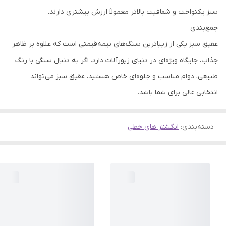
سبز یکنواخت و شفافیت بالاتر معمولاً ارزش بیشتری دارند.
جمع‌بندی
عقیق سبز یکی از زیباترین سنگ‌های نیمه‌قیمتی است که علاوه بر ظاهر
جذاب، جایگاه ویژه‌ای در دنیای زیورآلات دارد. اگر به دنبال سنگی با رنگ
طبیعی، دوام مناسب و جلوه‌ای خاص هستید، عقیق سبز می‌تواند
انتخابی عالی برای شما باشد.
دسته‌بندی
:
انگشتر های خطی