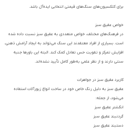
برای کلکسیون‌های سنگ‌های قیمتی انتخابی ایده‌آل باشد.
خواص عقیق سبز
در فرهنگ‌های مختلف، خواص متعددی به عقیق سبز نسبت داده شده
است. بسیاری از افراد معتقدند این سنگ می‌تواند به ایجاد آرامش ذهنی،
افزایش تمرکز و تقویت حس تعادل کمک کند. البته این باورها جنبه
سنتی دارند و از نظر علمی به‌طور کامل تأیید نشده‌اند.
کاربرد عقیق سبز در جواهرات
عقیق سبز به دلیل رنگ خاص خود در ساخت انواع زیورآلات استفاده
می‌شود، از جمله:
انگشتر عقیق سبز
گردنبند عقیق سبز
دستبند عقیق سبز