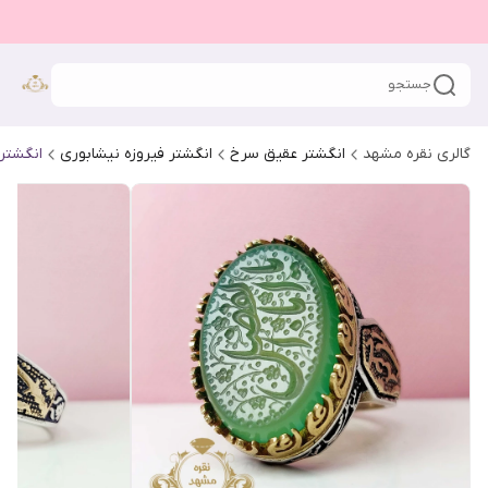
جستجو
گالری نقره مشهد
انگشتر عقیق سرخ
انگشتر فیروزه نیشابوری
انگشتر