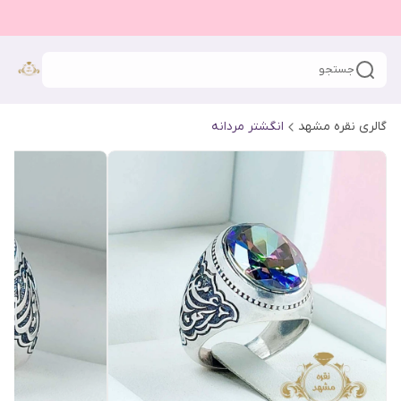
جستجو
گالری نقره مشهد
انگشتر مردانه