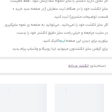
اگر تمایل دارید انگشتر با سایز دلخواه شما ارسال شود ، فقط کافیست
سایز انگشت خود را در هنگام ثبت سفارش (در صفحه سبد خرید »
قسمت توضیحات مشتری) ثبت کنید.
اگر سایز انگشت خود را نمی‌دانید ، می‌توانید به صفحه ی نحوه سایزگیری
در سایت مراجعه و خیلی راحت سایز دقیق انگشتر خود را بدست
بیاورید.برای دیدن این صفحه
اینجا
کلیک کنید.
برای گرفتن سایز انگشتتون میتونید ایتا روبیکا و واتساپ پیام بدید
دسته‌بندی
:
انگشتر مردانه