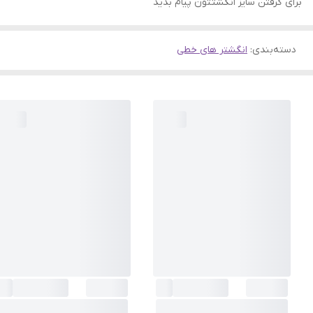
برای گرفتن سایز انگشتتون پیام بدید
دسته‌بندی
:
انگشتر های خطی