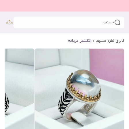
جستجو
گالری نقره مشهد
انگشتر مردانه