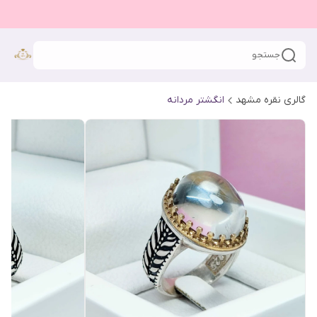
جستجو
گالری نقره مشهد
انگشتر مردانه