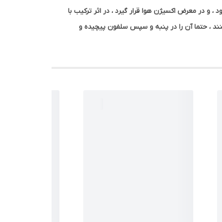
 ، و در معرض اکسیژن هوا قرار گیرد ، در اثر ترکیب با
نند ، حتما آن را در پنبه و سپس سلفون پیچیده و