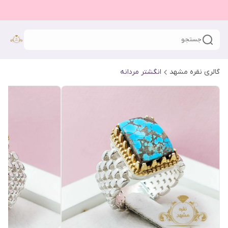
جستجو
گالری نقره مشهد
انگشتر مردانه