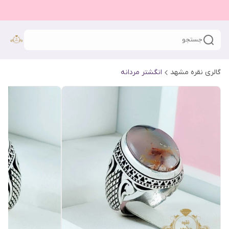
جستجو
گالری نقره مشهد
انگشتر مردانه