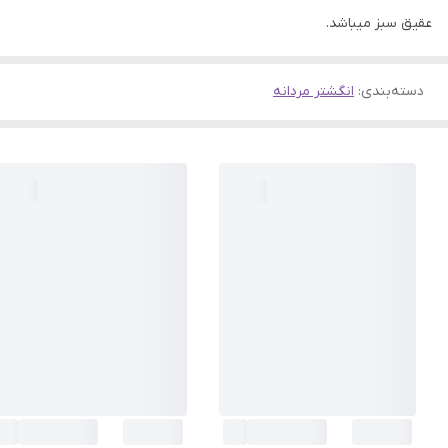
عقیق سبز میباشد.
دسته‌بندی
:
انگشتر مردانه