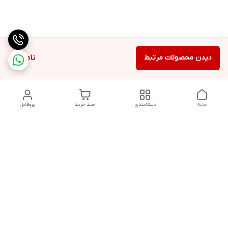
دیدن محصولات مرتبط
ناموجود
خانه
دسته‌بندی
سبد خرید
پروفایل
دسترسی سریع
تماس با ما