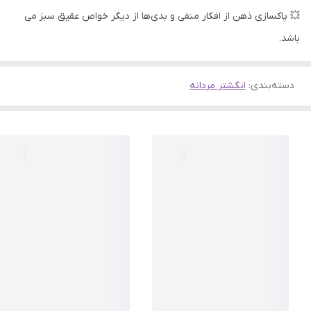
💥 پاکسازی ذهن از افکار منفی و بدی‌ها از دیگر خواص عقیق سبز می
باشد.​​​​​​
دسته‌بندی
:
انگشتر مردانه