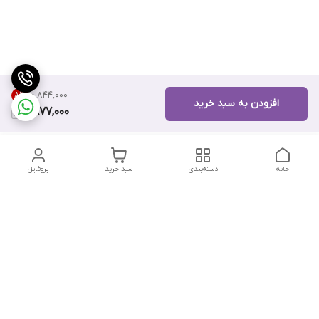
۱۰٬۸۴۴٬۰۰۰
8
%
افزودن به سبد خرید
9,877,000
خانه
دسته‌بندی
سبد خرید
پروفایل
دسترسی سریع