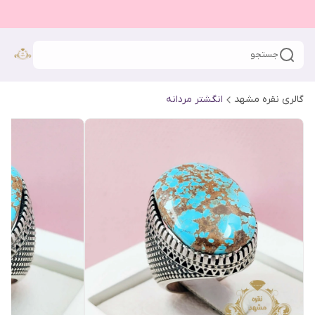
جستجو
گالری نقره مشهد
انگشتر مردانه