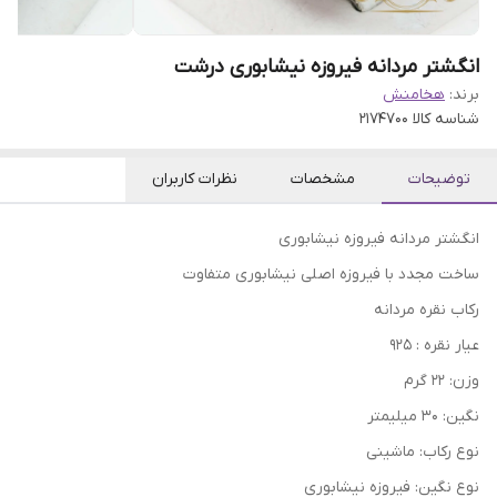
انگشتر مردانه فیروزه نیشابوری درشت
برند:
هخامنش
شناسه کالا
2174700
توضیحات
مشخصات
نظرات کاربران
انگشتر مردانه فیروزه نیشابوری
ساخت مجدد با فیروزه اصلی نیشابوری متفاوت
رکاب نقره مردانه
عیار نقره : 925
وزن: 22 گرم
نگین: 30 میلیمتر
نوع رکاب: ماشینی
نوع نگین: فیروزه نیشابوری