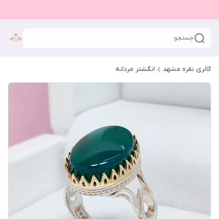
جستجو
گالری نقره مشهد
انگشتر مردانه