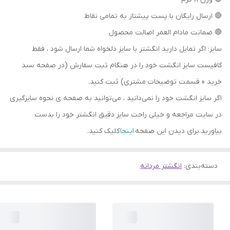
🔴 ارسال رایگان با پست پیشتاز به تمامی نقاط
🔴 ضمانت مادام العمر اصالت محصول
سایز: اگر تمایل دارید انگشتر با سایز دلخواه شما ارسال شود ، فقط
کافیست سایز انگشت خود را در هنگام ثبت سفارش (در صفحه سبد
خرید » قسمت توضیحات مشتری) ثبت کنید.
اگر سایز انگشت خود را نمی‌دانید ، می‌توانید به صفحه ی نحوه سایزگیری
در سایت مراجعه و خیلی راحت سایز دقیق انگشتر خود را بدست
بیاورید.برای دیدن این صفحه
اینجا
کلیک کنید.
دسته‌بندی
:
انگشتر مردانه