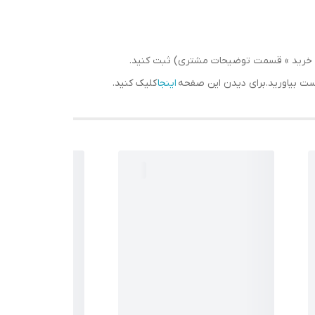
سبد خرید » قسمت توضیحات مشتری) ثبت کنید.
دست بیاورید.برای دیدن این صفحه
اینجا
کلیک کنید.