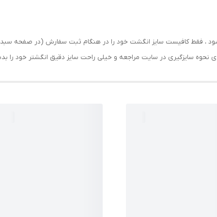
رسال شود ، فقط کافیست سایز انگشت خود را در هنگام ثبت سفارش (در صفحه 
حه ی نحوه سایزگیری در سایت مراجعه و خیلی راحت سایز دقیق انگشتر خود را ب