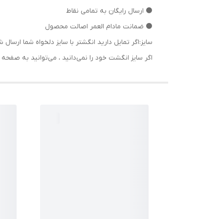
⚫ ارسال رایگان به تمامی نقاط
⚫ ضمانت مادام العمر اصالت محصول
سایز:اگر تمایل دارید انگشتر با سایز دلخواه شما ا
اگر سایز انگشت خود را نمی‌دانید ، می‌توانید به صف