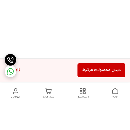
دیدن محصولات مرتبط
ناموجود
خانه
دسته‌بندی
سبد خرید
پروفایل