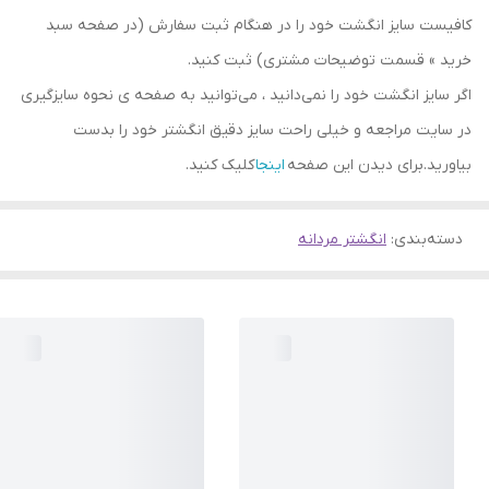
کافیست سایز انگشت خود را در هنگام ثبت سفارش (در صفحه سبد
خرید » قسمت توضیحات مشتری) ثبت کنید.
اگر سایز انگشت خود را نمی‌دانید ، می‌توانید به صفحه ی نحوه سایزگیری
در سایت مراجعه و خیلی راحت سایز دقیق انگشتر خود را بدست
بیاورید.برای دیدن این صفحه
اینجا
کلیک کنید.
دسته‌بندی
:
انگشتر مردانه