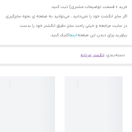
خرید » قسمت توضیحات مشتری) ثبت کنید.
اگر سایز انگشت خود را نمی‌دانید ، می‌توانید به صفحه ی نحوه سایزگیری
در سایت مراجعه و خیلی راحت سایز دقیق انگشتر خود را بدست
بیاورید.برای دیدن این صفحه
اینجا
کلیک کنید.
دسته‌بندی
:
انگشتر مردانه