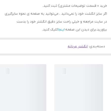
خرید » قسمت توضیحات مشتری) ثبت کنید.
اگر سایز انگشت خود را نمی‌دانید ، می‌توانید به صفحه ی نحوه سایزگیری
در سایت مراجعه و خیلی راحت سایز دقیق انگشتر خود را بدست
بیاورید.برای دیدن این صفحه
اینجا
کلیک کنید.
دسته‌بندی
:
انگشتر مردانه