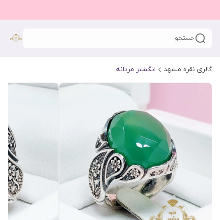
جستجو
گالری نقره مشهد
انگشتر مردانه