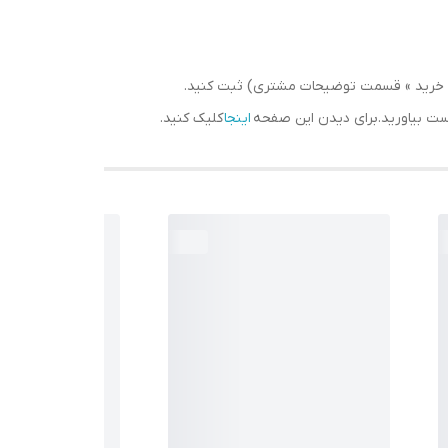
سبد خرید » قسمت توضیحات مشتری) ثبت کنید.
دست بیاورید.برای دیدن این صفحه
اینجا
کلیک کنید.