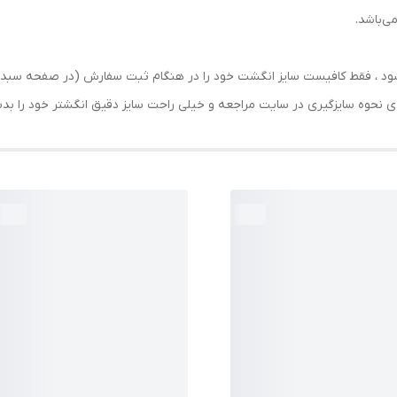
می‌باشد.
رسال شود ، فقط کافیست سایز انگشت خود را در هنگام ثبت سفارش (در صفحه 
حه ی نحوه سایزگیری در سایت مراجعه و خیلی راحت سایز دقیق انگشتر خود را ب