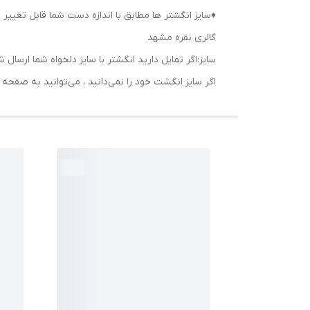
♦️سایز انگشتر ها مطابق با اندازه دست شما قابل تغییر 
گالری نقره مشهد
سایز:اگر تمایل دارید انگشتر با سایز دلخواه شما ا
اگر سایز انگشت خود را نمی‌دانید ، می‌توانید به صف