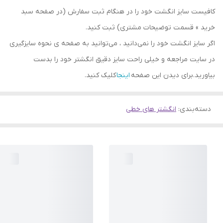
کافیست سایز انگشت خود را در هنگام ثبت سفارش (در صفحه سبد
خرید » قسمت توضیحات مشتری) ثبت کنید.
اگر سایز انگشت خود را نمی‌دانید ، می‌توانید به صفحه ی نحوه سایزگیری
در سایت مراجعه و خیلی راحت سایز دقیق انگشتر خود را بدست
بیاورید.برای دیدن این صفحه
اینجا
کلیک کنید.
دسته‌بندی
:
انگشتر های خطی