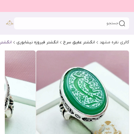
جستجو
گالری نقره مشهد
انگشتر عقیق سرخ
انگشتر فیروزه نیشابوری
انگشتر