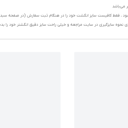
 می‌باشد
رسال شود ، فقط کافیست سایز انگشت خود را در هنگام ثبت سفارش (در صفحه 
حه ی نحوه سایزگیری در سایت مراجعه و خیلی راحت سایز دقیق انگشتر خود را ب