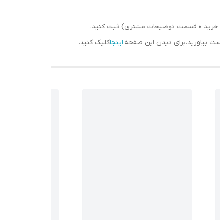
سبد خرید » قسمت توضیحات مشتری) ثبت کنید.
دست بیاورید.برای دیدن این صفحه
اینجا
کلیک کنید.