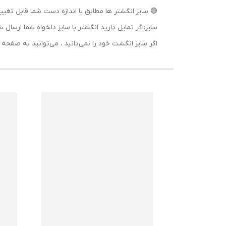
🟢 سایز انگشتر ها مطابق با اندازه دست شما قابل تغییر
سایز:اگر تمایل دارید انگشتر با سایز دلخواه شما ا
اگر سایز انگشت خود را نمی‌دانید ، می‌توانید به صف