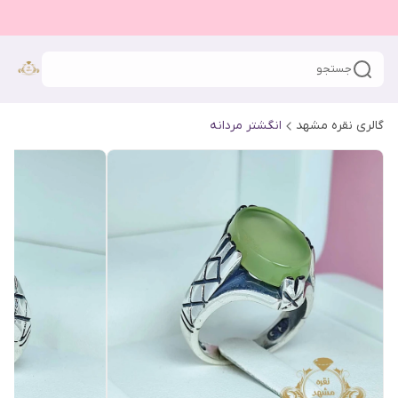
جستجو
گالری نقره مشهد
انگشتر مردانه