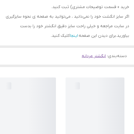
خرید » قسمت توضیحات مشتری) ثبت کنید.
اگر سایز انگشت خود را نمی‌دانید ، می‌توانید به صفحه ی نحوه سایزگیری
در سایت مراجعه و خیلی راحت سایز دقیق انگشتر خود را بدست
بیاورید.برای دیدن این صفحه
اینجا
کلیک کنید.
دسته‌بندی
:
انگشتر مردانه