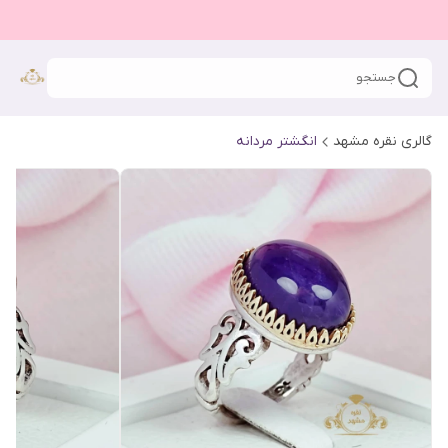
جستجو
گالری نقره مشهد
انگشتر مردانه