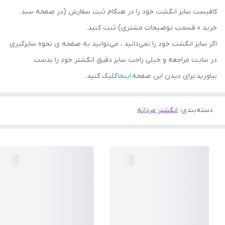
کافیست سایز انگشت خود را در هنگام ثبت سفارش (در صفحه سبد
خرید » قسمت توضیحات مشتری) ثبت کنید.
اگر سایز انگشت خود را نمی‌دانید ، می‌توانید به صفحه ی نحوه سایزگیری
در سایت مراجعه و خیلی راحت سایز دقیق انگشتر خود را بدست
بیاورید.برای دیدن این صفحه
اینجا
کلیک کنید.
دسته‌بندی
:
انگشتر مردانه