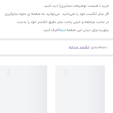
خرید » قسمت توضیحات مشتری) ثبت کنید.
اگر سایز انگشت خود را نمی‌دانید ، می‌توانید به صفحه ی نحوه سایزگیری
در سایت مراجعه و خیلی راحت سایز دقیق انگشتر خود را بدست
بیاورید.برای دیدن این صفحه
اینجا
کلیک کنید.
دسته‌بندی
:
انگشتر مردانه