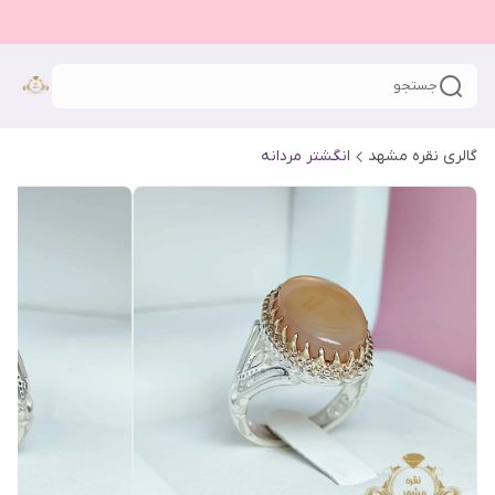
جستجو
گالری نقره مشهد
انگشتر مردانه