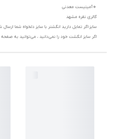
🔹آمیتیست معدنی
گالری نقره مشهد
سایز:اگر تمایل دارید انگشتر با سایز دلخواه شما ا
اگر سایز انگشت خود را نمی‌دانید ، می‌توانید به صف