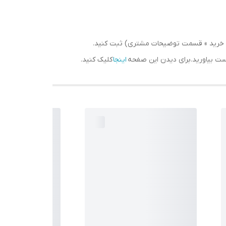
سبد خرید » قسمت توضیحات مشتری) ثبت کنید.
دست بیاورید.برای دیدن این صفحه
اینجا
کلیک کنید.