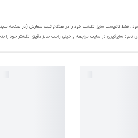
رسال شود ، فقط کافیست سایز انگشت خود را در هنگام ثبت سفارش (در صفحه 
حه ی نحوه سایزگیری در سایت مراجعه و خیلی راحت سایز دقیق انگشتر خود را ب