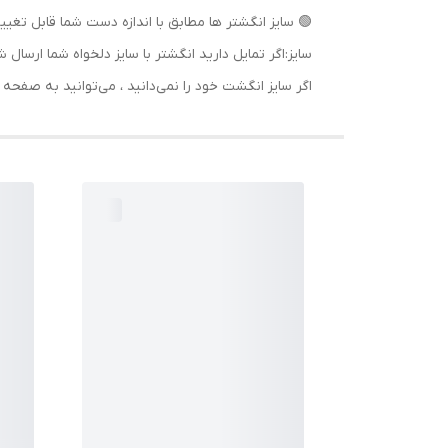
🟢 سایز انگشتر ها مطابق با اندازه دست شما قابل تغییر
سایز:اگر تمایل دارید انگشتر با سایز دلخواه شما ا
اگر سایز انگشت خود را نمی‌دانید ، می‌توانید به صف