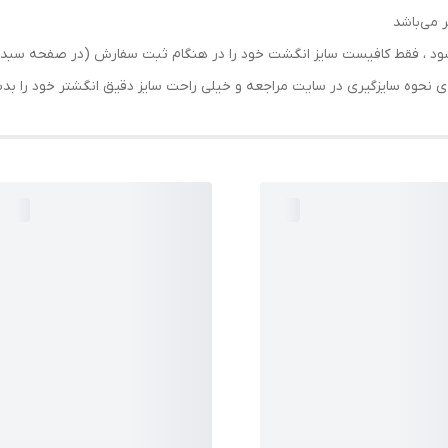
 می‌باشد
رسال شود ، فقط کافیست سایز انگشت خود را در هنگام ثبت سفارش (در صفحه 
حه ی نحوه سایزگیری در سایت مراجعه و خیلی راحت سایز دقیق انگشتر خود را ب