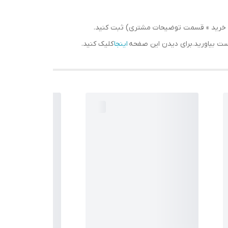
سبد خرید » قسمت توضیحات مشتری) ثبت کنید.
دست بیاورید.برای دیدن این صفحه
اینجا
کلیک کنید.