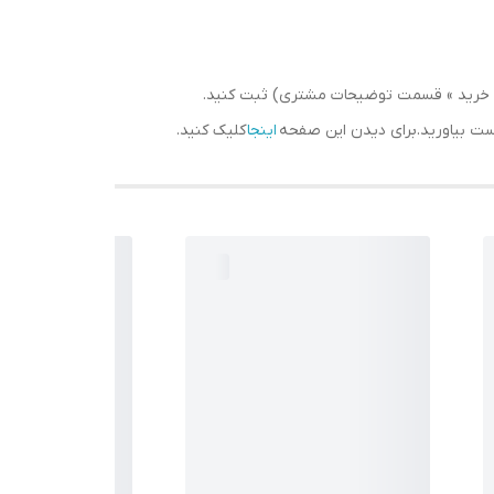
سبد خرید » قسمت توضیحات مشتری) ثبت کنید.
دست بیاورید.برای دیدن این صفحه
اینجا
کلیک کنید.