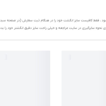
رسال شود ، فقط کافیست سایز انگشت خود را در هنگام ثبت سفارش (در صفحه 
حه ی نحوه سایزگیری در سایت مراجعه و خیلی راحت سایز دقیق انگشتر خود را ب