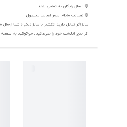
🔴 ارسال رایگان به تمامی نقاط
🔴 ضمانت مادام العمر اصالت محصول
سایز:اگر تمایل دارید انگشتر با سایز دلخواه شما ا
اگر سایز انگشت خود را نمی‌دانید ، می‌توانید به صف