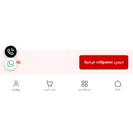
دیدن محصولات مرتبط
ناموجود
خانه
دسته‌بندی
سبد خرید
پروفایل