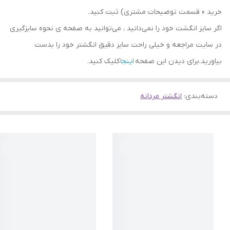
خرید » قسمت توضیحات مشتری) ثبت کنید.
اگر سایز انگشت خود را نمی‌دانید ، می‌توانید به صفحه ی نحوه سایزگیری
در سایت مراجعه و خیلی راحت سایز دقیق انگشتر خود را بدست
بیاورید.برای دیدن این صفحه
اینجا
کلیک کنید.
دسته‌بندی
:
انگشتر مردانه