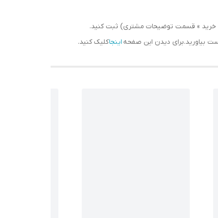
سبد خرید » قسمت توضیحات مشتری) ثبت کنید.
دست بیاورید.برای دیدن این صفحه
اینجا
کلیک کنید.