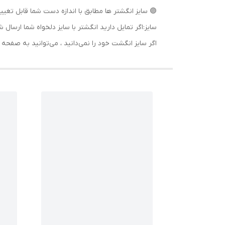
🟣 سایز انگشتر ها مطابق با اندازه دست شما قابل تغییر
سایز:اگر تمایل دارید انگشتر با سایز دلخواه شما ا
اگر سایز انگشت خود را نمی‌دانید ، می‌توانید به صف