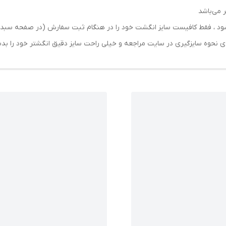
 می‌باشد
رسال شود ، فقط کافیست سایز انگشت خود را در هنگام ثبت سفارش (در صفحه 
حه ی نحوه سایزگیری در سایت مراجعه و خیلی راحت سایز دقیق انگشتر خود را ب