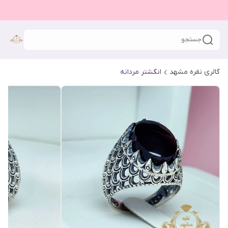
جستجو
گالری نقره مشهد
انگشتر مردانه