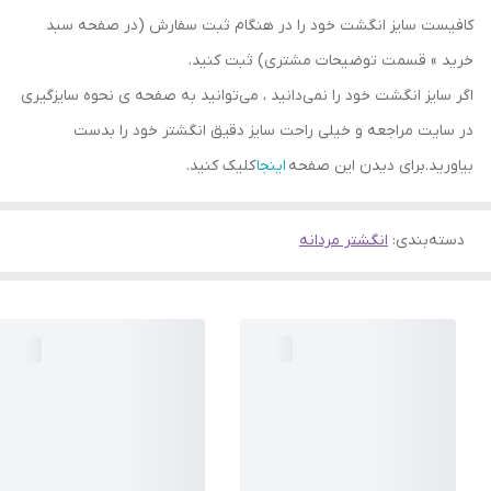
کافیست سایز انگشت خود را در هنگام ثبت سفارش (در صفحه سبد
خرید » قسمت توضیحات مشتری) ثبت کنید.
اگر سایز انگشت خود را نمی‌دانید ، می‌توانید به صفحه ی نحوه سایزگیری
در سایت مراجعه و خیلی راحت سایز دقیق انگشتر خود را بدست
بیاورید.برای دیدن این صفحه
اینجا
کلیک کنید.
دسته‌بندی
:
انگشتر مردانه