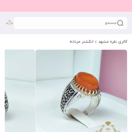
جستجو
گالری نقره مشهد
انگشتر مردانه