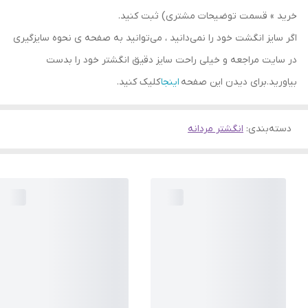
خرید » قسمت توضیحات مشتری) ثبت کنید.
اگر سایز انگشت خود را نمی‌دانید ، می‌توانید به صفحه ی نحوه سایزگیری
در سایت مراجعه و خیلی راحت سایز دقیق انگشتر خود را بدست
بیاورید.برای دیدن این صفحه
اینجا
کلیک کنید.
دسته‌بندی
:
انگشتر مردانه