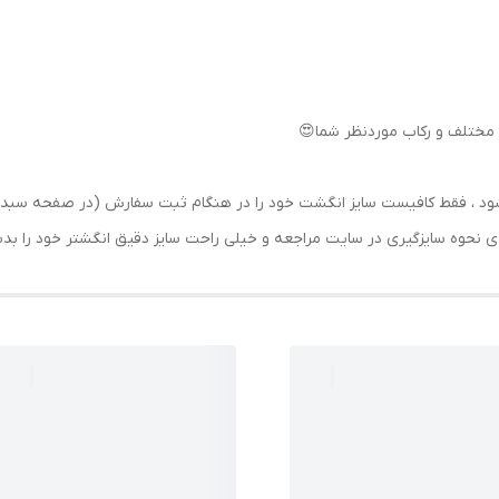
مختلف و رکاب موردنظر شما😍
رسال شود ، فقط کافیست سایز انگشت خود را در هنگام ثبت سفارش (در صفحه 
حه ی نحوه سایزگیری در سایت مراجعه و خیلی راحت سایز دقیق انگشتر خود را ب