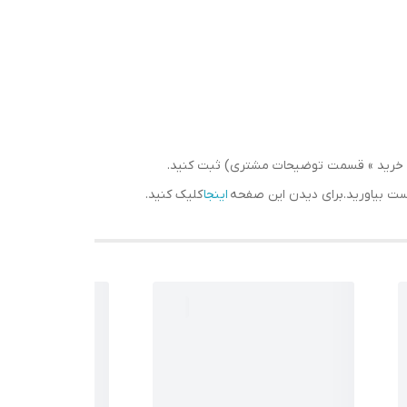
سبد خرید » قسمت توضیحات مشتری) ثبت کنید.
دست بیاورید.برای دیدن این صفحه
اینجا
کلیک کنید.