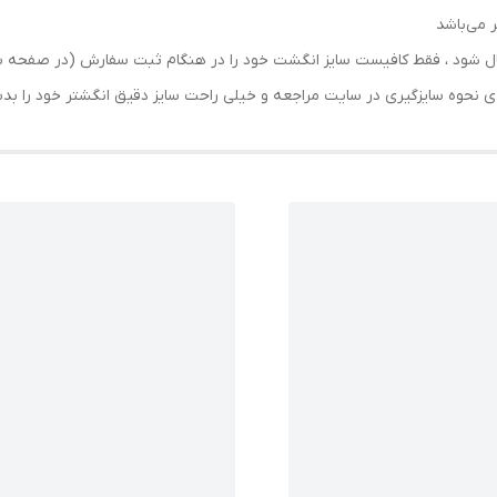
 می‌باشد
ما ارسال شود ، فقط کافیست سایز انگشت خود را در هنگام ثبت سفارش (در صف
حه ی نحوه سایزگیری در سایت مراجعه و خیلی راحت سایز دقیق انگشتر خود را ب