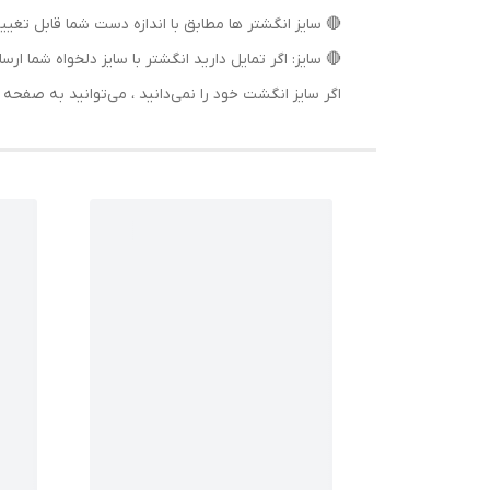
🔴 سایز انگشتر ها مطابق با اندازه دست شما قابل تغییر
🔴 سایز: اگر تمایل دارید انگشتر با سایز دلخواه ش
اگر سایز انگشت خود را نمی‌دانید ، می‌توانید به صف