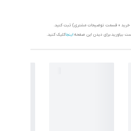
سبد خرید » قسمت توضیحات مشتری) ثبت کنید.
دست بیاورید.برای دیدن این صفحه
اینجا
کلیک کنید.