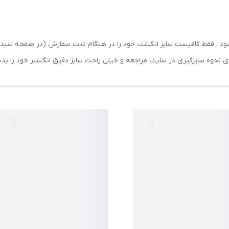
رسال شود ، فقط کافیست سایز انگشت خود را در هنگام ثبت سفارش (در صفحه 
حه ی نحوه سایزگیری در سایت مراجعه و خیلی راحت سایز دقیق انگشتر خود را ب