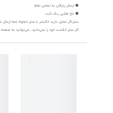
⚫ ارسال رایگان به تمامی نقاط
⚫ تاج طلایی رنگ ثابت
سایز:اگر تمایل دارید انگشتر با سایز دلخواه شما ا
اگر سایز انگشت خود را نمی‌دانید ، می‌توانید به صف