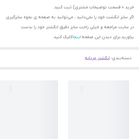
خرید » قسمت توضیحات مشتری) ثبت کنید.
اگر سایز انگشت خود را نمی‌دانید ، می‌توانید به صفحه ی نحوه سایزگیری
در سایت مراجعه و خیلی راحت سایز دقیق انگشتر خود را بدست
بیاورید.برای دیدن این صفحه
اینجا
کلیک کنید.
دسته‌بندی
:
انگشتر مردانه