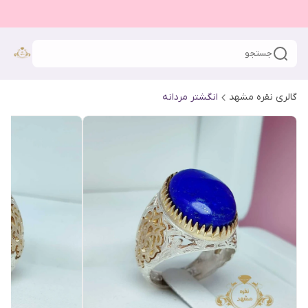
جستجو
گالری نقره مشهد
انگشتر مردانه