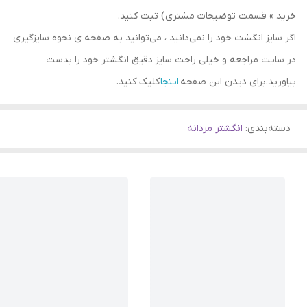
خرید » قسمت توضیحات مشتری) ثبت کنید.
اگر سایز انگشت خود را نمی‌دانید ، می‌توانید به صفحه ی نحوه سایزگیری
در سایت مراجعه و خیلی راحت سایز دقیق انگشتر خود را بدست
بیاورید.برای دیدن این صفحه
اینجا
کلیک کنید.
دسته‌بندی
:
انگشتر مردانه