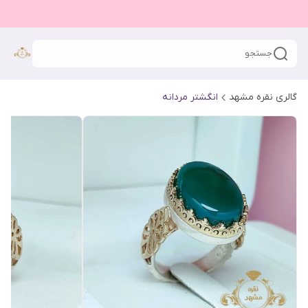
جستجو
گالری نقره مشهد
انگشتر مردانه