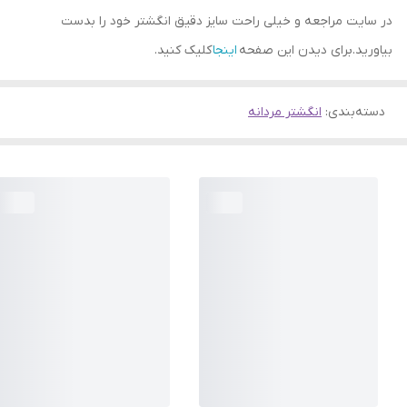
در سایت مراجعه و خیلی راحت سایز دقیق انگشتر خود را بدست
بیاورید.برای دیدن این صفحه
اینجا
کلیک کنید.
دسته‌بندی
:
انگشتر مردانه