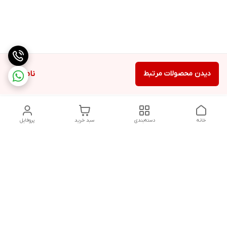
دیدن محصولات مرتبط
ناموجود
خانه
دسته‌بندی
سبد خرید
پروفایل
دسترسی سریع