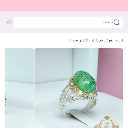
جستجو
گالری نقره مشهد
انگشتر مردانه