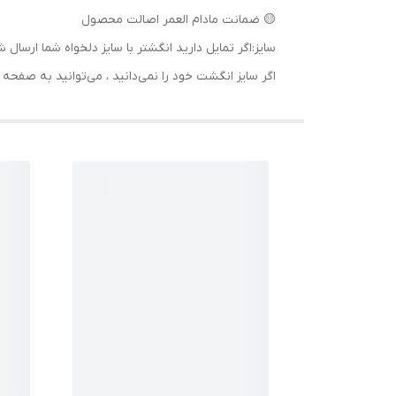
🟡 ضمانت مادام العمر اصالت محصول
سایز:اگر تمایل دارید انگشتر با سایز دلخواه شما ا
اگر سایز انگشت خود را نمی‌دانید ، می‌توانید به صف