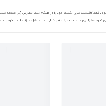
رسال شود ، فقط کافیست سایز انگشت خود را در هنگام ثبت سفارش (در صفحه 
حه ی نحوه سایزگیری در سایت مراجعه و خیلی راحت سایز دقیق انگشتر خود را ب