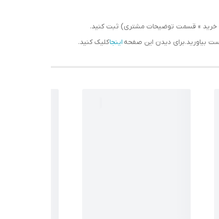
سبد خرید » قسمت توضیحات مشتری) ثبت کنید.
دست بیاورید.برای دیدن این صفحه
اینجا
کلیک کنید.