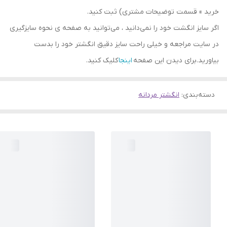
خرید » قسمت توضیحات مشتری) ثبت کنید.
اگر سایز انگشت خود را نمی‌دانید ، می‌توانید به صفحه ی نحوه سایزگیری
در سایت مراجعه و خیلی راحت سایز دقیق انگشتر خود را بدست
بیاورید.برای دیدن این صفحه
اینجا
کلیک کنید.
دسته‌بندی
:
انگشتر مردانه