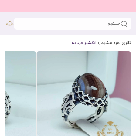
جستجو
گالری نقره مشهد
انگشتر مردانه