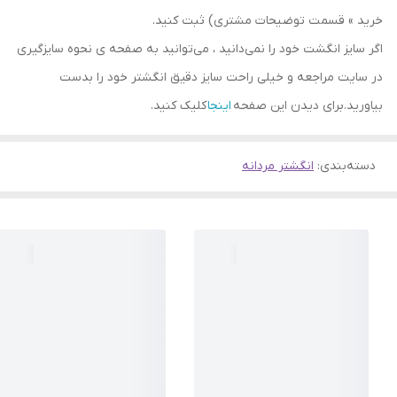
خرید » قسمت توضیحات مشتری) ثبت کنید.
اگر سایز انگشت خود را نمی‌دانید ، می‌توانید به صفحه ی نحوه سایزگیری
در سایت مراجعه و خیلی راحت سایز دقیق انگشتر خود را بدست
بیاورید.برای دیدن این صفحه
اینجا
کلیک کنید.
دسته‌بندی
:
انگشتر مردانه