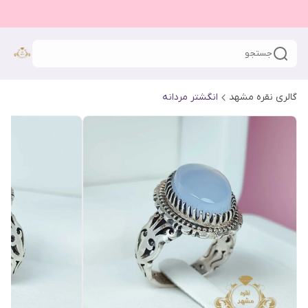
جستجو
گالری نقره مشهد
انگشتر مردانه