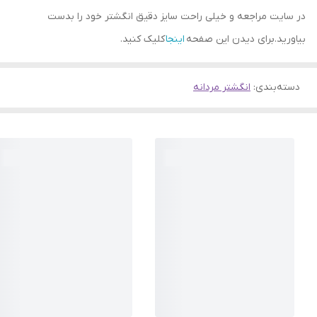
در سایت مراجعه و خیلی راحت سایز دقیق انگشتر خود را بدست
بیاورید.برای دیدن این صفحه
اینجا
کلیک کنید.
دسته‌بندی
:
انگشتر مردانه