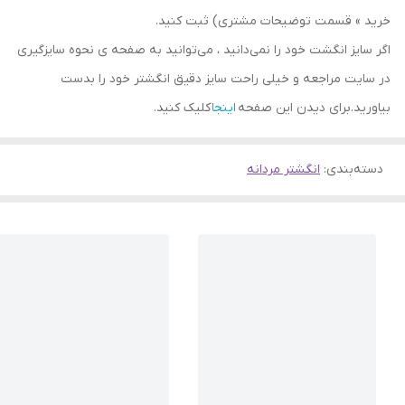
خرید » قسمت توضیحات مشتری) ثبت کنید.
اگر سایز انگشت خود را نمی‌دانید ، می‌توانید به صفحه ی نحوه سایزگیری
در سایت مراجعه و خیلی راحت سایز دقیق انگشتر خود را بدست
بیاورید.برای دیدن این صفحه
اینجا
کلیک کنید.
دسته‌بندی
:
انگشتر مردانه