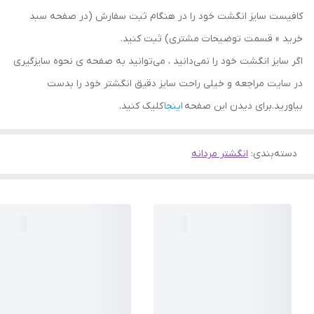
کافیست سایز انگشت خود را در هنگام ثبت سفارش (در صفحه سبد
خرید » قسمت توضیحات مشتری) ثبت کنید.
اگر سایز انگشت خود را نمی‌دانید ، می‌توانید به صفحه ی نحوه سایزگیری
در سایت مراجعه و خیلی راحت سایز دقیق انگشتر خود را بدست
بیاورید.برای دیدن این صفحه
اینجا
کلیک کنید.
دسته‌بندی
:
انگشتر مردانه