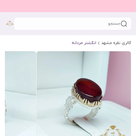
جستجو
گالری نقره مشهد
انگشتر مردانه