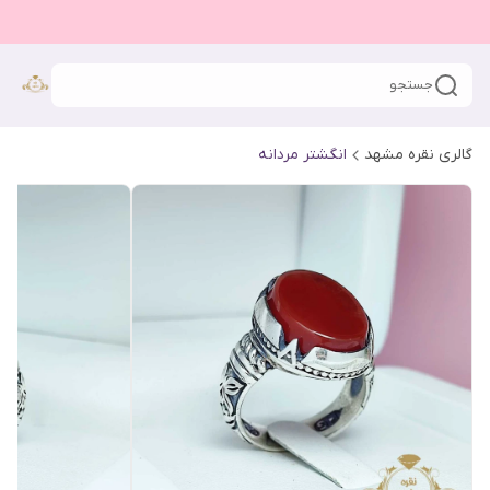
جستجو
گالری نقره مشهد
انگشتر مردانه