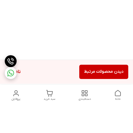
دیدن محصولات مرتبط
ناموجود
خانه
دسته‌بندی
سبد خرید
پروفایل