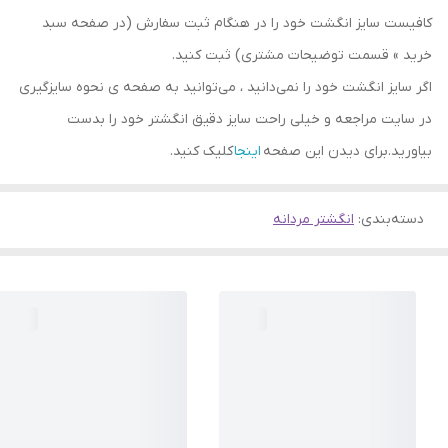
کافیست سایز انگشت خود را در هنگام ثبت سفارش (در صفحه سبد
خرید » قسمت توضیحات مشتری) ثبت کنید.
اگر سایز انگشت خود را نمی‌دانید ، می‌توانید به صفحه ی نحوه سایزگیری
در سایت مراجعه و خیلی راحت سایز دقیق انگشتر خود را بدست
بیاورید.برای دیدن این صفحه
اینجا
کلیک کنید.
دسته‌بندی
:
انگشتر مردانه