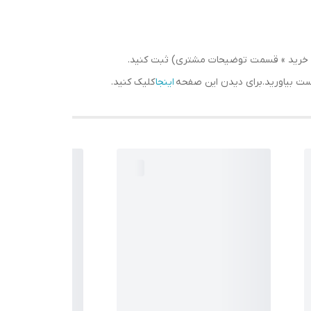
سبد خرید » قسمت توضیحات مشتری) ثبت کنید.
دست بیاورید.برای دیدن این صفحه
اینجا
کلیک کنید.