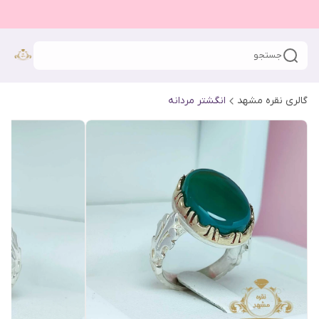
جستجو
گالری نقره مشهد
انگشتر مردانه