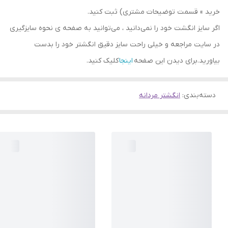
خرید » قسمت توضیحات مشتری) ثبت کنید.
اگر سایز انگشت خود را نمی‌دانید ، می‌توانید به صفحه ی نحوه سایزگیری
در سایت مراجعه و خیلی راحت سایز دقیق انگشتر خود را بدست
بیاورید.برای دیدن این صفحه
اینجا
کلیک کنید.
دسته‌بندی
:
انگشتر مردانه