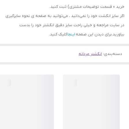
خرید » قسمت توضیحات مشتری) ثبت کنید.
اگر سایز انگشت خود را نمی‌دانید ، می‌توانید به صفحه ی نحوه سایزگیری
در سایت مراجعه و خیلی راحت سایز دقیق انگشتر خود را بدست
بیاورید.برای دیدن این صفحه
اینجا
کلیک کنید.
دسته‌بندی
:
انگشتر مردانه