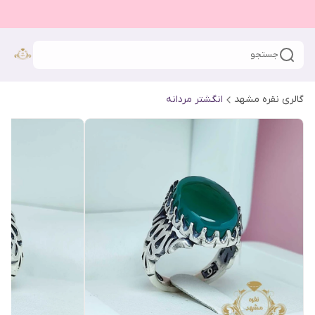
جستجو
گالری نقره مشهد
انگشتر مردانه