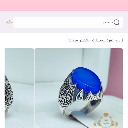
جستجو
گالری نقره مشهد
انگشتر مردانه