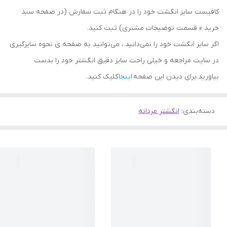
کافیست سایز انگشت خود را در هنگام ثبت سفارش (در صفحه سبد
خرید » قسمت توضیحات مشتری) ثبت کنید.
اگر سایز انگشت خود را نمی‌دانید ، می‌توانید به صفحه ی نحوه سایزگیری
در سایت مراجعه و خیلی راحت سایز دقیق انگشتر خود را بدست
بیاورید.برای دیدن این صفحه
اینجا
کلیک کنید.
دسته‌بندی
:
انگشتر مردانه