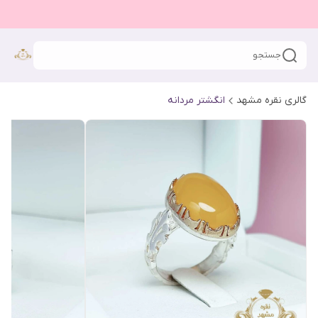
جستجو
گالری نقره مشهد
انگشتر مردانه