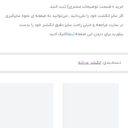
خرید » قسمت توضیحات مشتری) ثبت کنید.
اگر سایز انگشت خود را نمی‌دانید ، می‌توانید به صفحه ی نحوه سایزگیری
در سایت مراجعه و خیلی راحت سایز دقیق انگشتر خود را بدست
بیاورید.برای دیدن این صفحه
اینجا
کلیک کنید.
دسته‌بندی
:
انگشتر مردانه