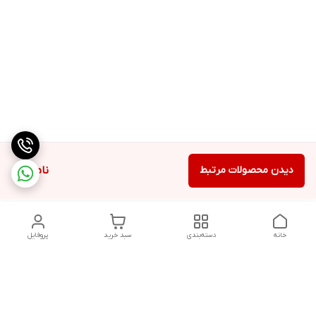
دیدن محصولات مرتبط
ناموجود
خانه
دسته‌بندی
سبد خرید
پروفایل