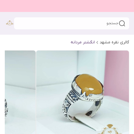
جستجو
گالری نقره مشهد
انگشتر مردانه