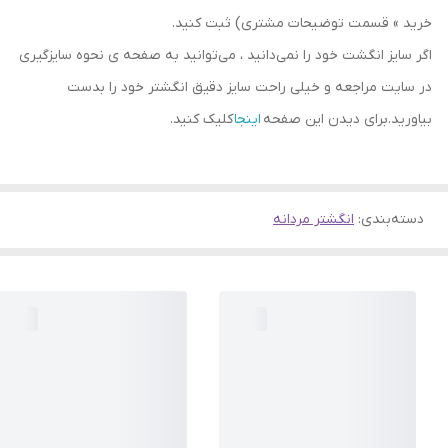
خرید » قسمت توضیحات مشتری) ثبت کنید.
اگر سایز انگشت خود را نمی‌دانید ، می‌توانید به صفحه ی نحوه سایزگیری
در سایت مراجعه و خیلی راحت سایز دقیق انگشتر خود را بدست
بیاورید.برای دیدن این صفحه
اینجا
کلیک کنید.
دسته‌بندی
:
انگشتر مردانه