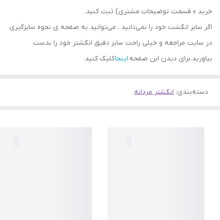
خرید » قسمت توضیحات مشتری) ثبت کنید.
اگر سایز انگشت خود را نمی‌دانید ، می‌توانید به صفحه ی نحوه سایزگیری
در سایت مراجعه و خیلی راحت سایز دقیق انگشتر خود را بدست
بیاورید.برای دیدن این صفحه
اینجا
کلیک کنید.
دسته‌بندی
:
انگشتر مردانه