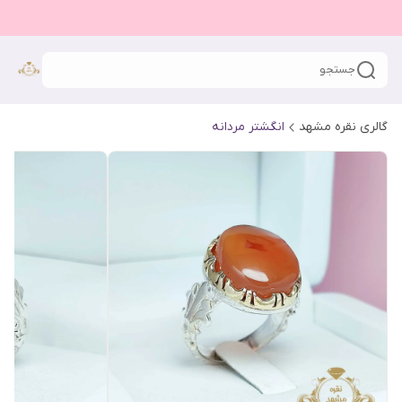
جستجو
گالری نقره مشهد
انگشتر مردانه